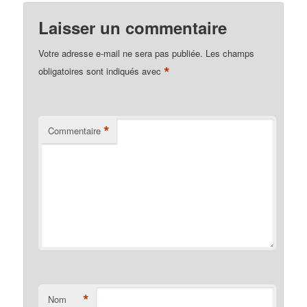
Laisser un commentaire
Votre adresse e-mail ne sera pas publiée.
Les champs
*
obligatoires sont indiqués avec
*
Commentaire
*
Nom