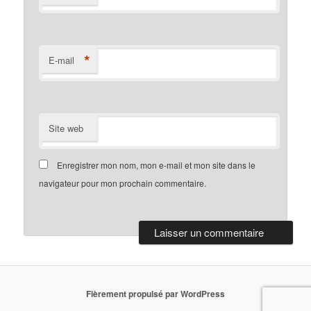
*
E-mail
Site web
Enregistrer mon nom, mon e-mail et mon site dans le
navigateur pour mon prochain commentaire.
Fièrement propulsé par WordPress