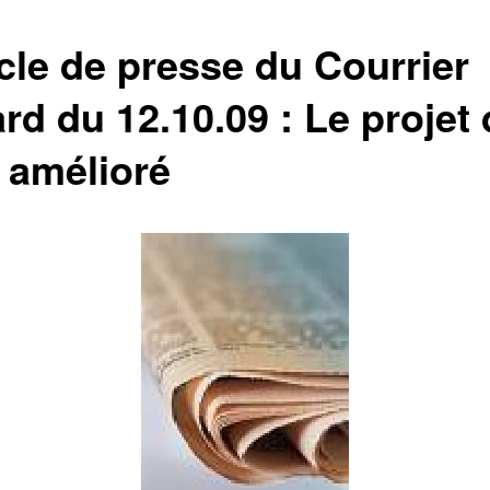
icle de presse du Courrier
rd du 12.10.09 : Le projet 
e amélioré