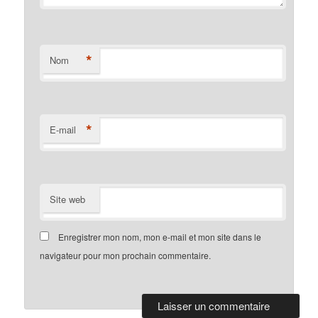
*
Nom
*
E-mail
Site web
Enregistrer mon nom, mon e-mail et mon site dans le
navigateur pour mon prochain commentaire.