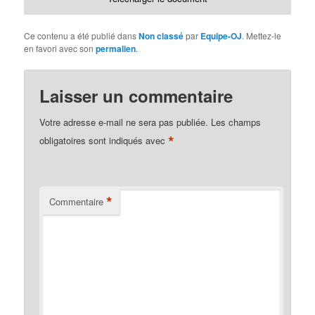
Ce contenu a été publié dans
Non classé
par
Equipe-OJ
. Mettez-le
en favori avec son
permalien
.
Laisser un commentaire
Votre adresse e-mail ne sera pas publiée.
Les champs
*
obligatoires sont indiqués avec
*
Commentaire