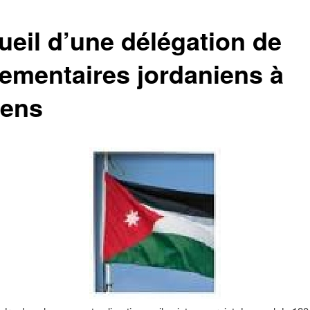
ueil d’une délégation de
lementaires jordaniens à
ens