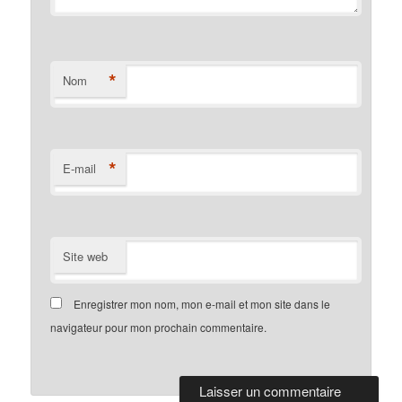
*
Nom
*
E-mail
Site web
Enregistrer mon nom, mon e-mail et mon site dans le
navigateur pour mon prochain commentaire.