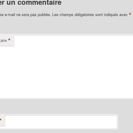
er un commentaire
*
se e-mail ne sera pas publiée.
Les champs obligatoires sont indiqués avec
*
aire
*